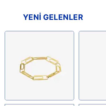
YENİ GELENLER