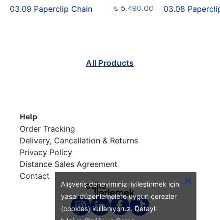
₺ 5,490.00
03.09 Paperclip Chain
03.08 Papercli
All Products
Help
Order Tracking
Delivery, Cancellation & Returns
Privacy Policy
Distance Sales Agreement
Contact
Alışveriş deneyiminizi iyileştirmek için
yasal düzenlemelere uygun çerezler
(cookies) kullanıyoruz. Detaylı