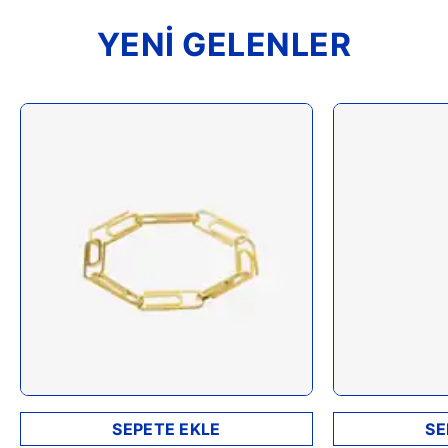
YENİ GELENLER
SEPETE EKLE
SE