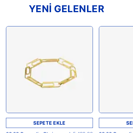
YENİ GELENLER
SEPETE EKLE
SE