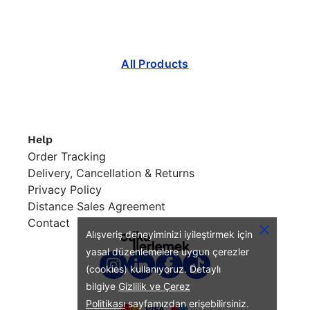
All Products
Help
Order Tracking
Delivery, Cancellation & Returns
Privacy Policy
Distance Sales Agreement
Contact
Alışveriş deneyiminizi iyileştirmek için
yasal düzenlemelere uygun çerezler
(cookies) kullanıyoruz. Detaylı
bilgiye
Gizlilik ve Çerez
Politikası
sayfamızdan erişebilirsiniz.