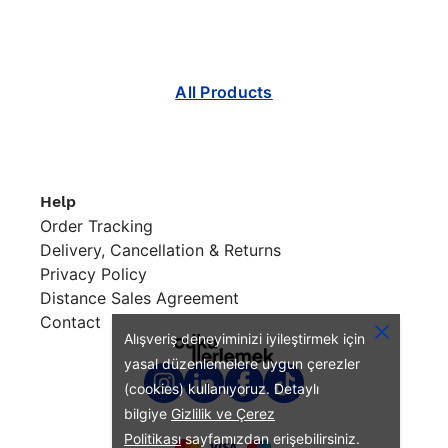
All Products
Help
Order Tracking
Delivery, Cancellation & Returns
Privacy Policy
Distance Sales Agreement
Contact
Alışveriş deneyiminizi iyileştirmek için
yasal düzenlemelere uygun çerezler
(cookies) kullanıyoruz. Detaylı
bilgiye
Gizlilik ve Çerez
Politikası
sayfamızdan erişebilirsiniz.